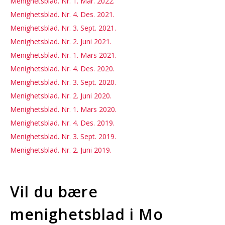
Menighetsblad. Nr. 1. Mar. 2022.
Menighetsblad. Nr. 4. Des. 2021.
Menighetsblad. Nr. 3. Sept. 2021.
Menighetsblad. Nr. 2. Juni 2021.
Menighetsblad. Nr. 1. Mars 2021.
Menighetsblad. Nr. 4. Des. 2020.
Menighetsblad. Nr. 3. Sept. 2020.
Menighetsblad. Nr. 2. Juni 2020.
Menighetsblad. Nr. 1. Mars 2020.
Menighetsblad. Nr. 4. Des. 2019.
Menighetsblad. Nr. 3. Sept. 2019.
Menighetsblad. Nr. 2. Juni 2019.
Vil du bære
menighetsblad i Mo