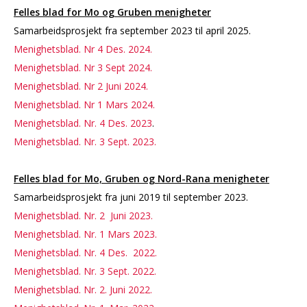
Felles blad for Mo og Gruben menigheter
Samarbeidsprosjekt fra september 2023 til april 2025.
Menighetsblad. Nr 4 Des. 2024.
Menighetsblad. Nr 3 Sept 2024.
Menighetsblad. Nr 2 Juni 2024.
Menighetsblad. Nr 1 Mars 2024.
Menighetsblad. Nr. 4 Des. 2023
.
Menighetsblad. Nr. 3 Sept. 2023.
Felles blad for Mo, Gruben og Nord-Rana menigheter
Samarbeidsprosjekt fra juni 2019 til september 2023.
Menighetsblad. Nr. 2 Juni 2023.
Menighetsblad. Nr. 1 Mars 2023.
Menighetsblad. Nr. 4 Des. 2022.
Menighetsblad. Nr. 3 Sept. 2022.
Menighetsblad. Nr. 2. Juni 2022.