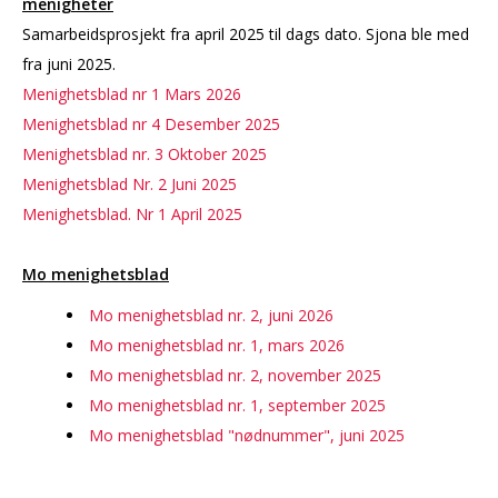
menigheter
LEDIG STILLING
Samarbeidsprosjekt fra april 2025 til dags dato. Sjona ble med
fra juni 2025.
Menighetsblad nr 1 Mars 2026
Menighetsblad nr 4 Desember 2025
Menighetsblad nr. 3 Oktober 2025
Menighetsblad Nr. 2 Juni 2025
Menighetsblad. Nr 1 April 2025
Mo menighetsblad
Mo menighetsblad nr. 2, juni 2026
Mo menighetsblad nr. 1, mars 2026
Mo menighetsblad nr. 2, november 2025
Mo menighetsblad nr. 1, september 2025
Mo menighetsblad "nødnummer", juni 2025