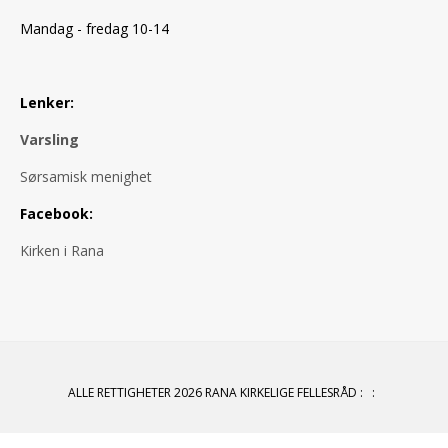
Mandag - fredag 10-14
Lenker:
Varsling
Sørsamisk menighet
Facebook:
Kirken i Rana
ALLE RETTIGHETER 2026 RANA KIRKELIGE FELLESRÅD
:
: